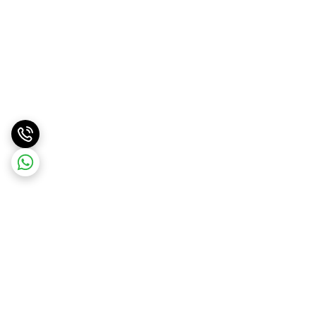
برگشت به بالا