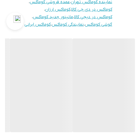
نماینده کوماکس تهران
،
عمده فروشی کوماکس
،
کوماکس در دی جی کالا
،
کوماکس ارزان
،
کوماکس در دیجی کالا
،
مانیتور جدید کوماکس
،
گوشی کوماکس
،
نمایندگی کوماکس
،
کوماکس ایرانی