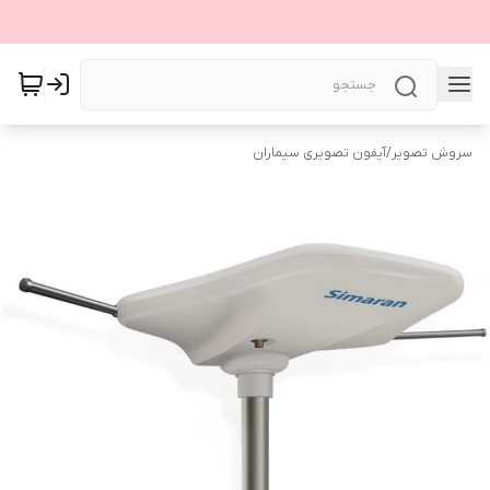
سروش تصویر
/
آیفون تصویری سیماران