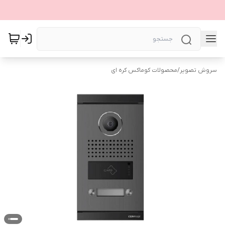
سروش تصویر
/
محصولات کوماکس کره ای