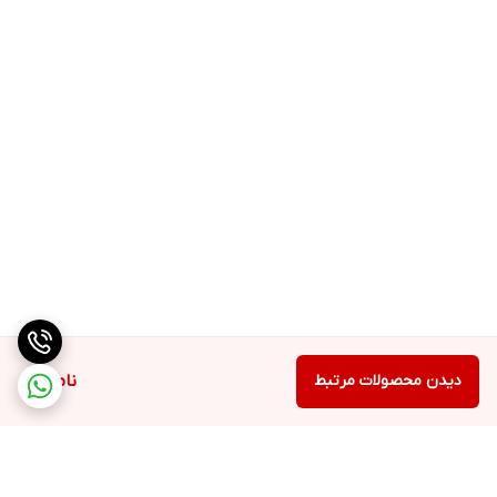
دیدن محصولات مرتبط
ناموجود