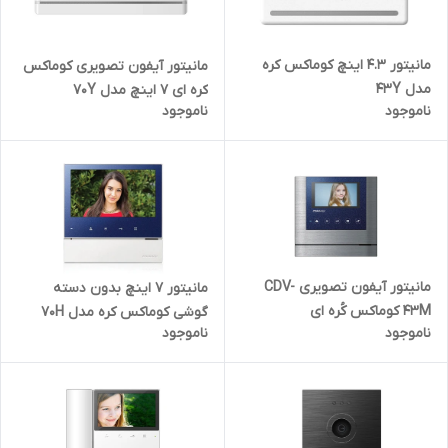
مانیتور 4.3 اینچ کوماکس کره
مانیتور آیفون تصویری کوماکس
مدل 43Y
کره ای 7 اینچ مدل 70Y
ناموجود
ناموجود
مانیتور آیفون تصویری CDV-
مانیتور ۷ اینچ بدون دسته
43M کوماکس کُره ای
گوشی کوماکس کره مدل 70H
ناموجود
ناموجود