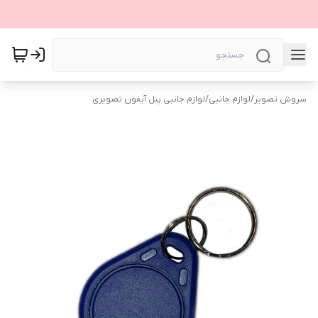
سروش تصویر
/
لوازم جانبی
/
لوازم جانبی پنل آیفون تصویری