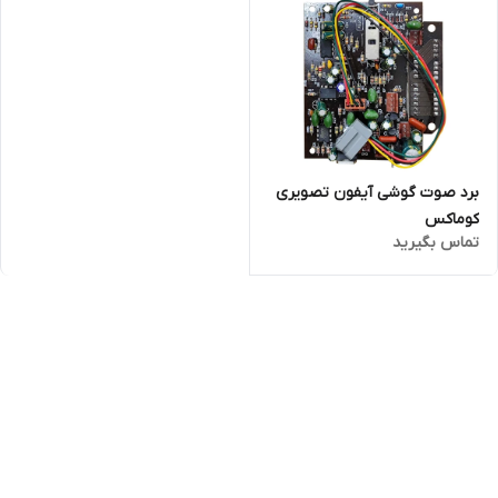
برد صوت گوشی آیفون تصویری
کوماکس
تماس بگیرید