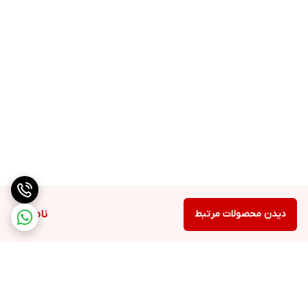
دیدن محصولات مرتبط
ناموجود