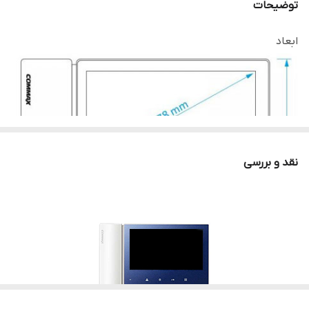
توضیحات
ابعاد
نقد و بررسی