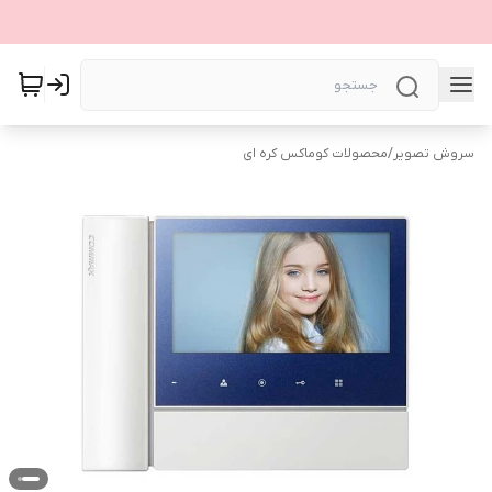
سروش تصویر
/
محصولات کوماکس کره ای