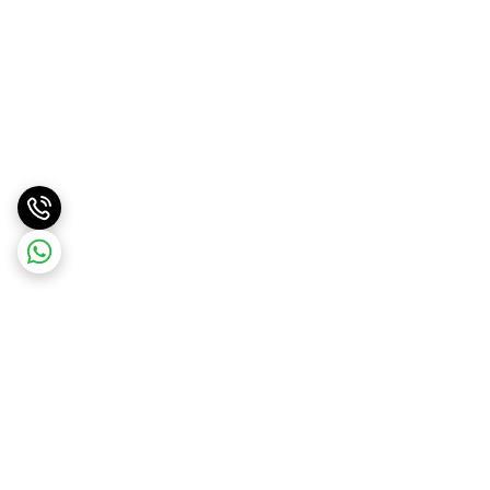
برگشت به بالا