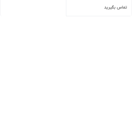
تماس بگیرید