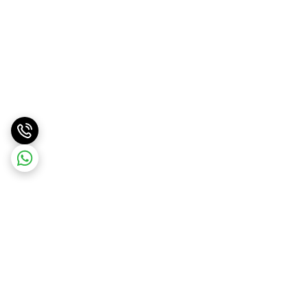
برگشت به بالا