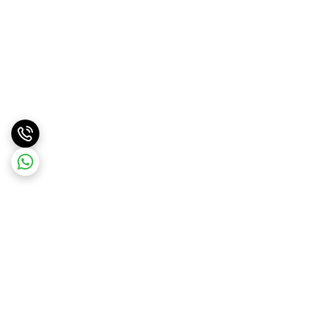
برگشت به بالا