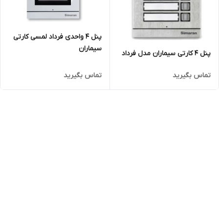
پنل 4 واحدی فرداد لمسی کارتی
سیماران
پنل ۴ کارتی سیماران مدل فرداد
تماس بگیرید
تماس بگیرید