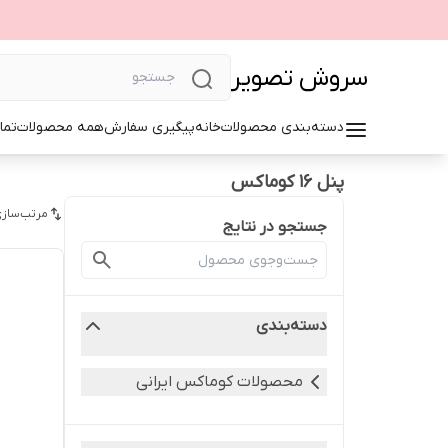
سروش تصویر
دسته‌بندی محصولات
خانه
پیگیری سفارش
همه محصولات
تما
پنل ۱۶ کوماکس
مرتب‌سازی
جستجو در نتایج
دسته‌بندی
محصولات کوماکس ایرانی