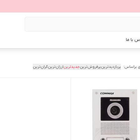
س با ما
 براساس:
پربازدیدترین
پرفروش‌ترین
جدیدترین
ارزان‌ترین
گران‌ترین