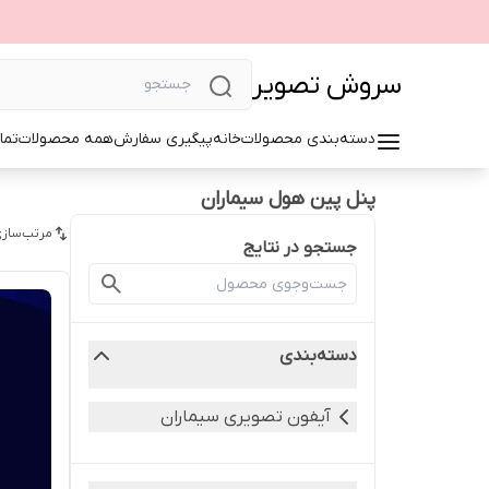
سروش تصویر
دسته‌بندی محصولات
خانه
پیگیری سفارش
همه محصولات
تما
پنل پین هول سیماران
مرتب‌سازی
جستجو در نتایج
دسته‌بندی
آیفون تصویری سیماران