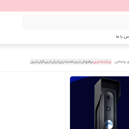
س با ما
 براساس:
پربازدیدترین
پرفروش‌ترین
جدیدترین
ارزان‌ترین
گران‌ترین