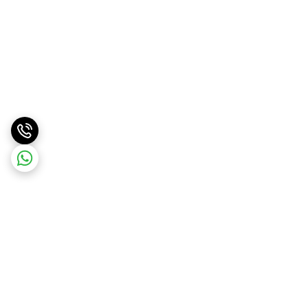
برگشت به بالا