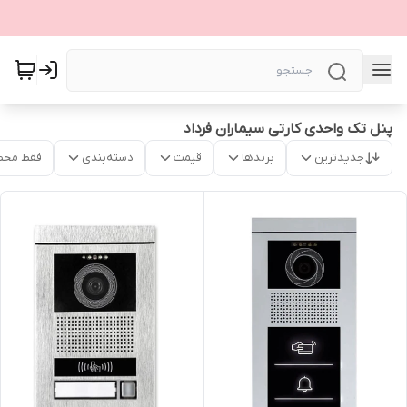
پنل تک واحدی کارتی سیماران فرداد
جدیدترین
برندها
قیمت
دسته‌بندی
فقط محص