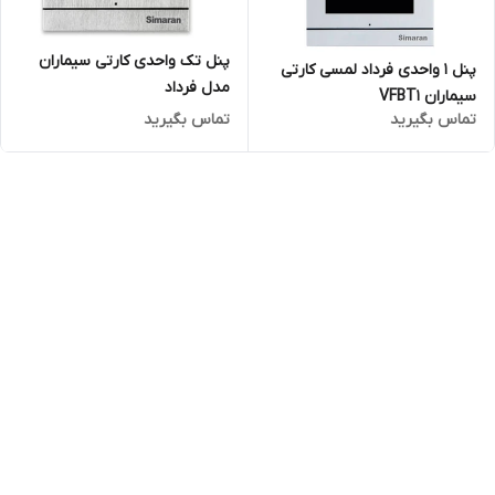
پنل تک واحدی کارتی سیماران
پنل 1 واحدی فرداد لمسی کارتی
مدل فرداد
سیماران VFBT1
تماس بگیرید
تماس بگیرید