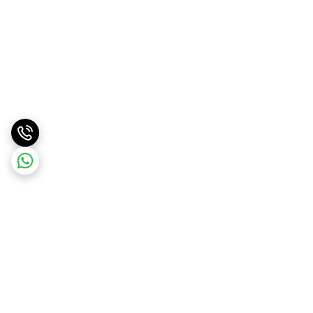
برگشت به بالا