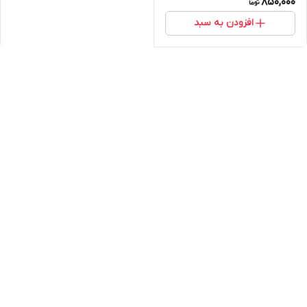
850,000
افزودن به سبد