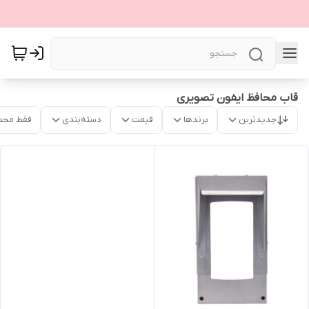
قاب محافظ ایفون تصویری
جدیدترین
برندها
قیمت
دسته‌بندی
فقط محص