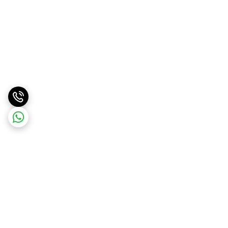
برگشت به بالا