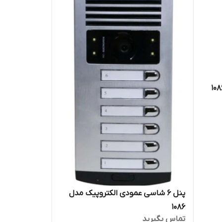
پنل ۶ شاسی عمودی الکتروپیک مدل
۱۰۸۶
تماس بگیرید