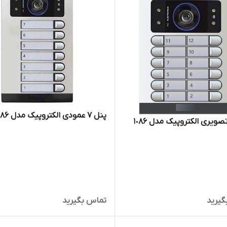
پنل ۷ عمودی الکتروپیک مدل ۱۰۸۶
گیرید
تماس بگیرید