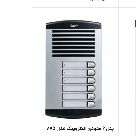
پنل ۶ عمودی الکتروپیک مدل ۸۷۵