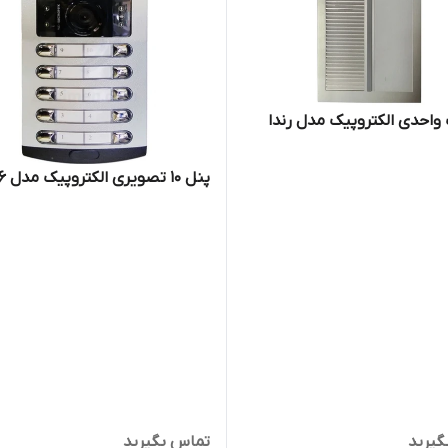
واحدی الکتروپیک مدل رندا
پنل ۱۰ تصویری الکتروپیک مدل ۱۰۸۶
گیرید
تماس بگیرید