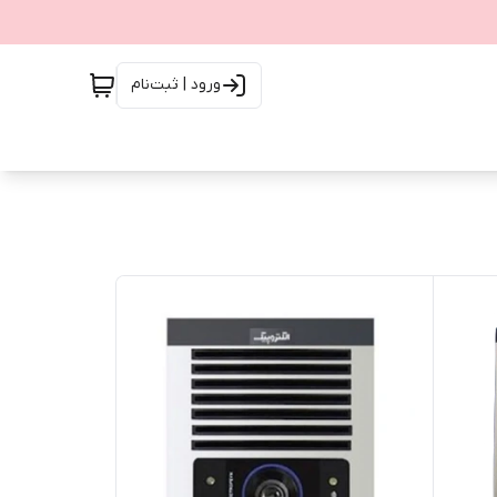
ورود | ثبت‌نام