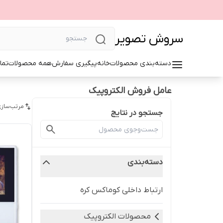
سروش تصویر
دسته‌بندی محصولات
خانه
پیگیری سفارش
همه محصولات
تما
عامل فروش الکتروپیک
مرتب‌سازی
جستجو در نتایج
دسته‌بندی
ارتباط داخلی کوماکس کره
محصولات الکتروپیک