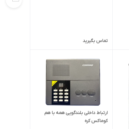
تماس بگیرید
ارتباط داخلی بلندگویی همه با هم
کوماکس کره