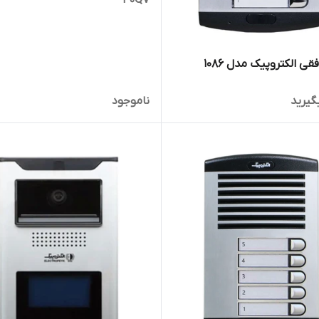
گیرید
ناموجود