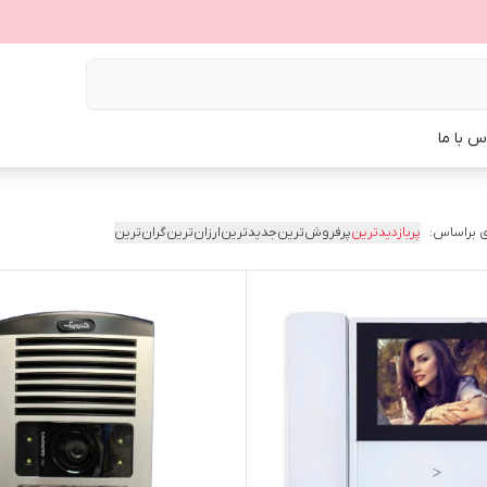
س با ما
 براساس:
پربازدیدترین
پرفروش‌ترین
جدیدترین
ارزان‌ترین
گران‌ترین