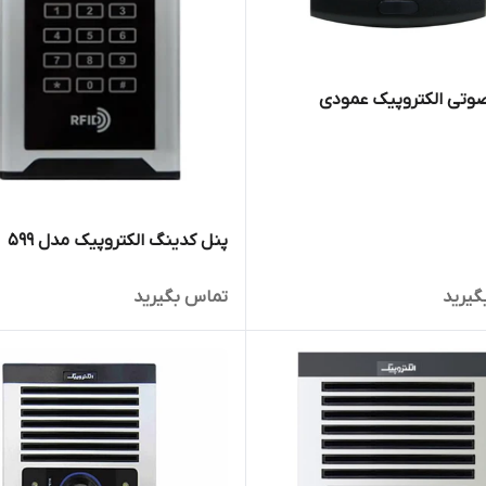
پنل کدینگ الکتروپیک مدل ۵۹۹
گیرید
تماس بگیرید