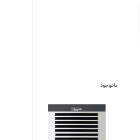
ناموجود