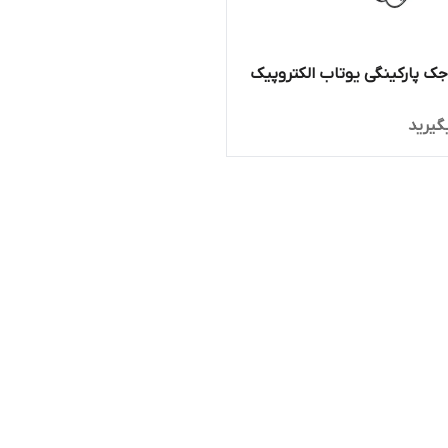
ک پارکینگی یوتاب الکتروپیک
گیرید