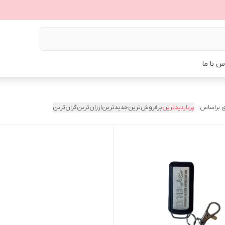
س با ما
 براساس:
پربازدیدترین
پرفروش‌ترین
جدیدترین
ارزان‌ترین
گران‌ترین