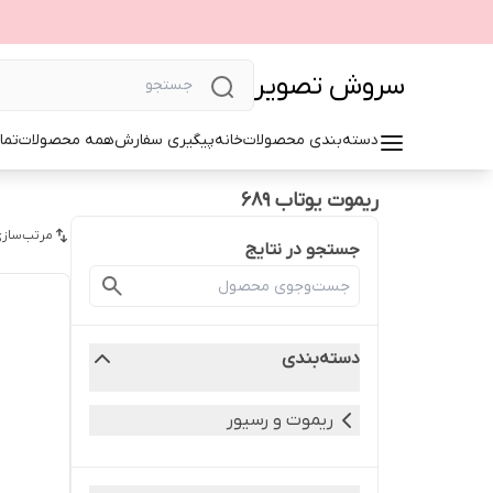
سروش تصویر
دسته‌بندی محصولات
خانه
پیگیری سفارش
همه محصولات
تما
ریموت یوتاب ۶۸۹
مرتب‌سازی
جستجو در نتایج
دسته‌بندی
ریموت و رسیور