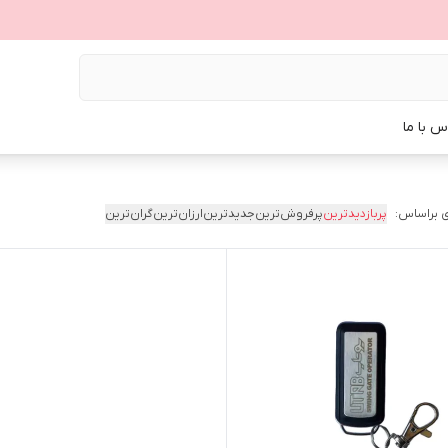
س با ما
 براساس:
پربازدیدترین
پرفروش‌ترین
جدیدترین
ارزان‌ترین
گران‌ترین