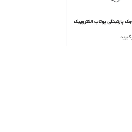
ک پارکینگی یوتاب الکتروپیک
گیرید