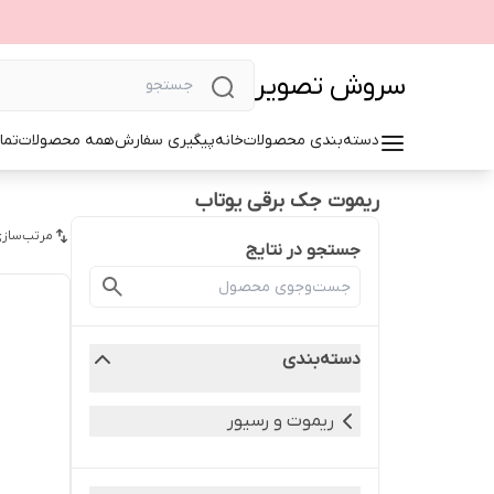
سروش تصویر
دسته‌بندی محصولات
خانه
پیگیری سفارش
همه محصولات
تما
ریموت جک برقی یوتاب
مرتب‌سازی
جستجو در نتایج
دسته‌بندی
ریموت و رسیور