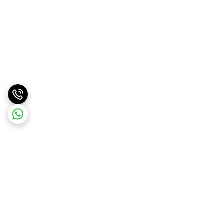
برگشت به بالا