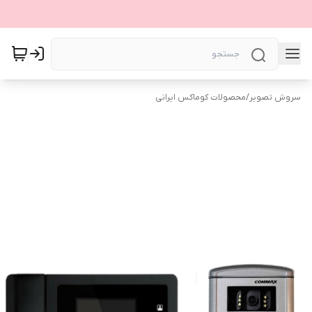
سروش تصویر
/
محصولات کوماکس ایرانی