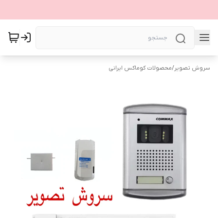
سروش تصویر
/
محصولات کوماکس ایرانی