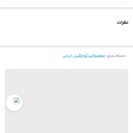
نظرات
دسته‌بندی
:
محصولات کوماکس ایرانی