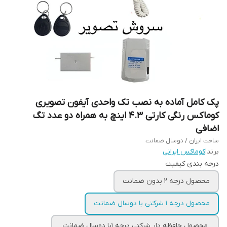
پک‌ کامل آماده به نصب تک واحدی آیفون تصویری
کوماکس رنگی کارتی 4.3 اینچ به همراه دو عدد تگ
اضافی
ساخت ایران / دوسال ضمانت
برند:
کوماکس ایرانی
درجه بندی کیفیت
محصول درجه ۲ بدون ضمانت
محصول درجه ۱ شرکتی با دوسال ضمانت
محصول حافظه دار شرکتی درجه ۱با دوسال ضمانت