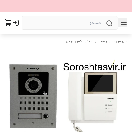
سروش تصویر
/
محصولات کوماکس ایرانی