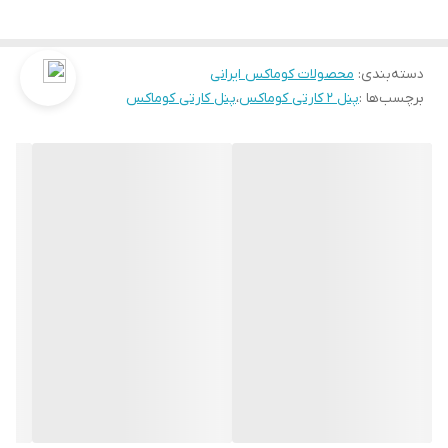
دسته‌بندی
:
محصولات کوماکس ایرانی
برچسب‌ها :
پنل ۲ کارتی کوماکس
،
پنل کارتی کوماکس