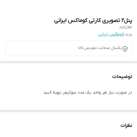
پنل۲ تصویری کارتی کوماکس ایرانی
2UC/RF
برند:
کوماکس ایرانی
یکسال ضمانت تعویض کالا
توضیحات
در صورت نیاز هر واحد یک عدد سوئیچر تهیه کنید.
نظرات