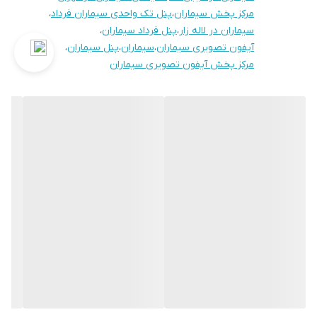
مرکز پخش سیماران
،
پنل تک واحدی سیماران فرداد
،
سیماران در لاله زار
،
پنل فرداد سیماران
،
آیفون تصویری سیماران
،
سیماران
،
پنل سیماران
،
مرکز پخش آیفون تصویری سیماران