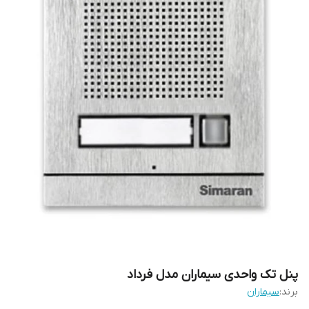
پنل تک واحدی سیماران مدل فرداد
برند:
سیماران