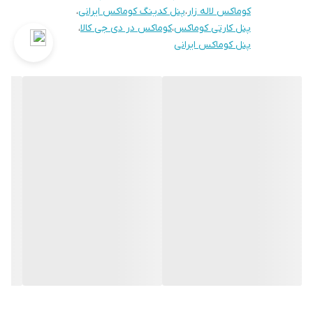
کوماکس لاله زار
،
پنل کدینگ کوماکس ایرانی
،
پنل کارتی کوماکس
،
کوماکس در دی جی کالا
،
پنل کوماکس ایرانی