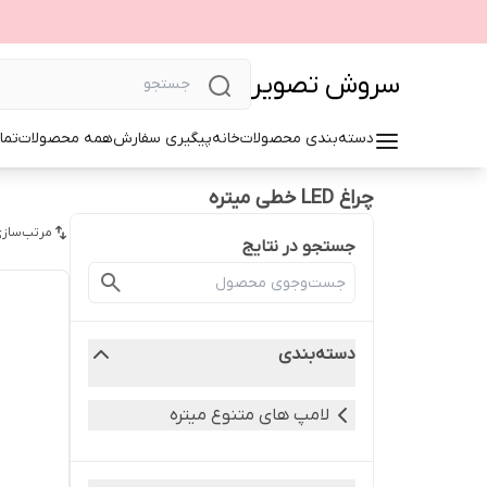
سروش تصویر
دسته‌بندی محصولات
خانه
پیگیری سفارش
همه محصولات
تما
چراغ LED خطی میتره
مرتب‌سازی
جستجو در نتایج
دسته‌بندی
لامپ های متنوع میتره