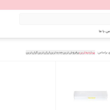
س با ما
 براساس:
پربازدیدترین
پرفروش‌ترین
جدیدترین
ارزان‌ترین
گران‌ترین