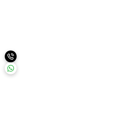
برگشت به بالا