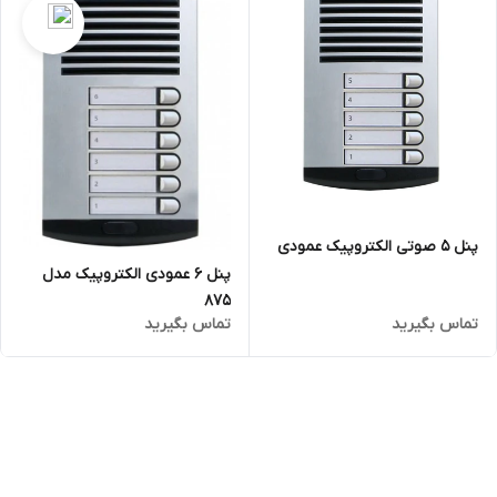
پنل 5 صوتی الکتروپیک عمودی
پنل ۶ عمودی الکتروپیک مدل
۸۷۵
تماس بگیرید
تماس بگیرید