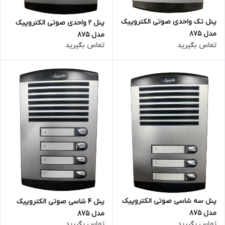
پنل تک واحدی صوتی الکتروپیک
پنل ۲ واحدی صوتی الکتروپیک
مدل 875
مدل ۸۷۵
تماس بگیرید
تماس بگیرید
پنل سه شاسی صوتی الکتروپیک
پنل ۴ شاسی صوتی الکتروپیک
مدل 875
مدل ٨٧۵
تماس بگیرید
تماس بگیرید