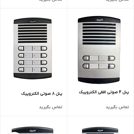
پنل ۴ صوتی افقی الکتروپیک
پنل 8 صوتی الکتروپیک
تماس بگیرید
تماس بگیرید