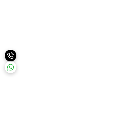
برگشت به بالا