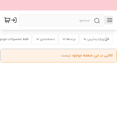
پربازدیدترین
برندها
دسته‌بندی
فقط محصولات موجو
کالایی در این صفحه موجود نیست