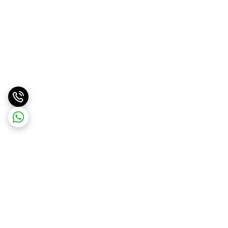
برگشت به بالا